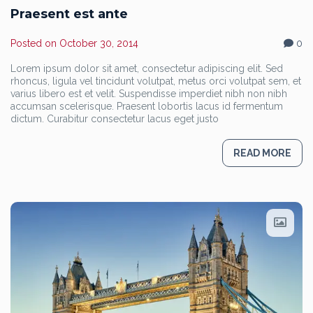
Praesent est ante
Posted on
October 30, 2014
0
Lorem ipsum dolor sit amet, consectetur adipiscing elit. Sed
rhoncus, ligula vel tincidunt volutpat, metus orci volutpat sem, et
varius libero est et velit. Suspendisse imperdiet nibh non nibh
accumsan scelerisque. Praesent lobortis lacus id fermentum
dictum. Curabitur consectetur lacus eget justo
READ MORE