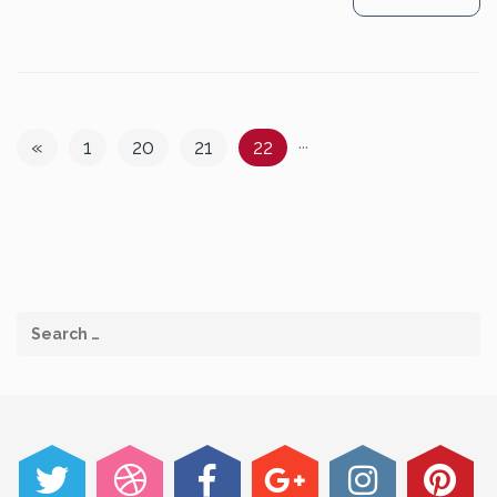
...
«
1
20
21
22