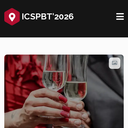
ICSPBT'2026