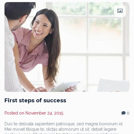
First steps of success
Posted on
November 24, 2015
0
Duo te delicata sapientem patrioque, sed magna bonorum id.
Mei movet tibique te, dictas atomorum ut sit, debet legere