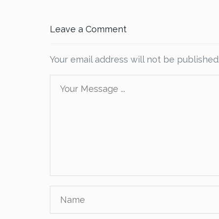
Leave a Comment
Your email address will not be published