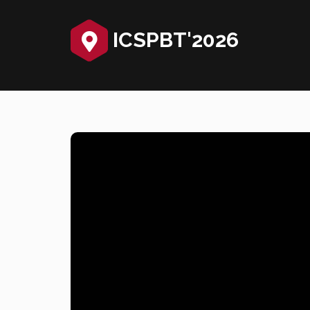
ICSPBT'2026