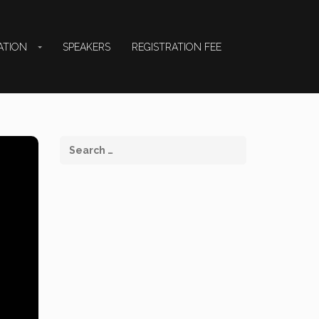
ATION
SPEAKERS
REGISTRATION FEE