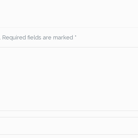
.
Required fields are marked
*