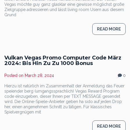
Vegas möchte guy ganz glasklar eine gewisse möglichst große
Zielgruppe adressieren und lässt living room Usern aus diesem
Grund
READ MORE
Vulkan Vegas Promo Computer Code März
2024: Bis Hin Zu Zu 1000 Bonus
Posted on
March 28, 2024
0
Hierzu ist natürlich im Zusammenhalt der Anmeldung das Feuer
speiender berg (umgangssprachlich) Vegas Reward Program
code einzugeben, dieser Ihnen per TEXT MESSAGE gesendet
wird. Die Online-Spiele-Anbieter geben ha sido auf jeden Drop
her, einen angenehmen Schnitt zu tätigen. Für klassisches
Spielvergnügen mit
READ MORE