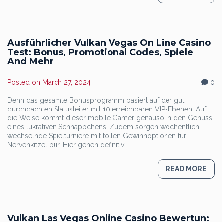
Ausführlicher Vulkan Vegas On Line Casino
Test: Bonus, Promotional Codes, Spiele
And Mehr
Posted on
March 27, 2024
0
Denn das gesamte Bonusprogramm basiert auf der gut
durchdachten Statusleiter mit 10 erreichbaren VIP-Ebenen. Auf
die Weise kommt dieser mobile Gamer genauso in den Genuss
eines lukrativen Schnäppchens. Zudem sorgen wöchentlich
wechselnde Spielturniere mit tollen Gewinnoptionen für
Nervenkitzel pur. Hier gehen definitiv
READ MORE
Vulkan Las Vegas Online Casino Bewertun: