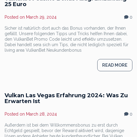
25 Euro
Posted on
March 29, 2024
0
Sicher ist natürlich dort auch das Bonus vorhanden, der Ihnen
gefällt. Unsere folgenden Tipps und Tricks helfen Ihnen dabei,
den VulkanBet Promo Code leicht und effektiv umzusetzen.
Dabei handelt sera sich um Tips, die nicht lediglich speziell für
living area VulkanBet Neukundenbonus
READ MORE
Vulkan Las Vegas Erfahrung 2024: Was Zu
Erwarten Ist
Posted on
March 28, 2024
0
Außerdem ist bei dem Willkommensbonus zu erst durch
Echtgeld gespielt, bevor der Reward aktiviert wird, dasjenige
lösen andere Anbieter heute kundenfreundlicher. Bei Vulkan