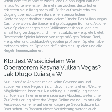
within dem treue Spieler zusätzliche Belohnungen darüber
hinaus Vorteile erhalten. Je mehr sie zocken, desto höher
erklettern sie in living room VIP-Stufen auf sowie erhalten
Zugang über exklusiven Boni, einem persönlichen
Kontomanager darüber hinaus vielem” “mehr. Das Vulkan Vegas
Casino verwöhnt die Spieler mit großzügigen Boni und Aktionen.
Neue Spieler erlangen einen Willkommensbonus, der ihre
Einzahlung verdoppelt und ihnen zusätzliche Freispiele bietet.
Bestehende Spieler können von regelmäßigen Reload-Boni,
Freispielen und cashback-Angeboten profitieren. Spieler haben
trotzdem reichlich Optionen dafür, sich einzuspielen und alle
Regeln kennenzulernen.
Kto Jest Właścicielem We
Operatorem Kasyna Vulkan Vegas?
Jak Długo Działają W
Nur unseriöse Anbieter zahlen keine Gewinne aus und
ausdenken neue Regeln, 1 sich davon zu entziehen. Welche
Möglichkeiten Ihnen zur Auszahlung zur Verfügung stehen,
schildern wir Ihnen in einem separaten Abschnitt weiter unten.
Zur Verifizierung bittet das Vegas Online casino um offizielle
Ausweisdokumente, auf denen dasjenige Geburtsdatum klar
über sehen. Im Rahmen dieser Verifizierung werden auch