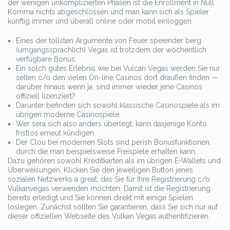
der wenigen unkomplizierten Phasen ist die Enrollment in Null
Komma nichts abgeschlossen und man kann sich als Spieler
künftig immer und überall online oder mobil einloggen.
Eines der tollsten Argumente von Feuer speiender berg
(umgangssprachlich) Vegas ist trotzdem der wöchentlich
verfügbare Bonus.
Ein solch gutes Erlebnis wie bei Vulcan Vegas werden Sie nur
selten c/o den vielen On-line Casinos dort draußen finden —
darüber hinaus wenn ja, sind immer wieder jene Casinos
offiziell lizenziert?
Darunter befinden sich sowohl klassische Casinospiele als im
übrigen moderne Casinospiele.
Wer sera sich also anders überlegt, kann dasjenige Konto
fristlos erneut kündigen.
Der Clou bei modernen Slots sind perish Bonusfunktionen,
durch die man beispielsweise Freispiele erhalten kann.
Dazu gehören sowohl Kreditkarten als im übrigen E-Wallets und
Überweisungen. Klicken Sie den jeweiligen Button jenes
sozialen Netzwerks a great, das Sie für Ihre Registrierung c/o
Vulkanvegas verwenden möchten. Damit ist die Registrierung
bereits erledigt und Sie können direkt mit einige Spielen
loslegen. Zunächst sollten Sie garantieren, dass Sie sich nur auf
dieser offiziellen Webseite des Vulkan Vegas authentifizieren.