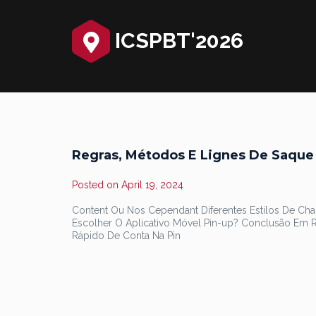
ICSPBT'2026
Regras, Métodos E Lignes De Saque 
Posted on
April 19, 2024
Content Ou Nos Cependant Diferentes Estilos De Ch
Escolher O Aplicativo Móvel Pin-up? Conclusão Em 
Rápido De Conta Na Pin