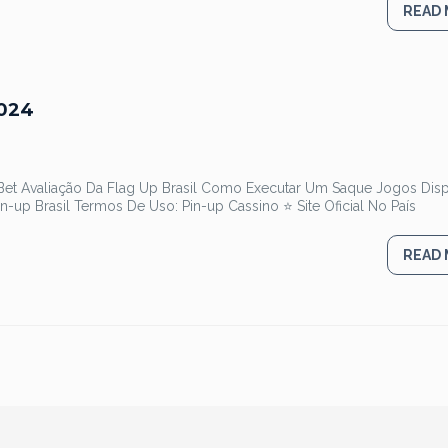
READ
2024
 Bet Avaliação Da Flag Up Brasil Como Executar Um Saque Jogos Disp
-up Brasil Termos De Uso: Pin-up Cassino ⭐️ Site Oficial No País
READ