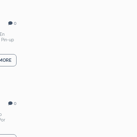
0
 En
 Pin-up
 MORE
0
p
Por